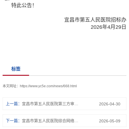
特此公告！
宜昌市第五人民医院招标办
2026年4月29日
标签
本文网址：
https://www.yc5e.com/news/668.html
上一篇：
宜昌市第五人民医院第三方审计公司服务采购项目
2026-04-30
下一篇：
宜昌市第五人民医院综合网络接入服务采购项目成交结果公告
2026-05-09