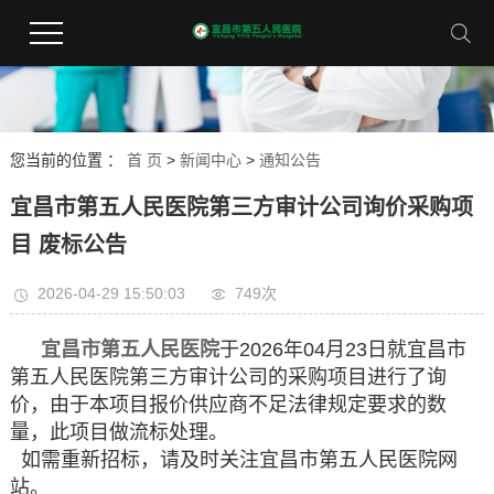
您当前的位置 ：
首 页
>
新闻中心
>
通知公告
宜昌市第五人民医院第三方审计公司询价采购项
目 废标公告
2026-04-29 15:50:03
749次
宜昌市第五人民医院
于2026年04月23日就宜昌市
第五人民医院第三方审计公司的采购项目进行了询
价，由于本项目报价供应商不足法律规定要求的数
量，此项目做流标处理。
如需重新招标，请及时关注宜昌市第五人民医院网
站。